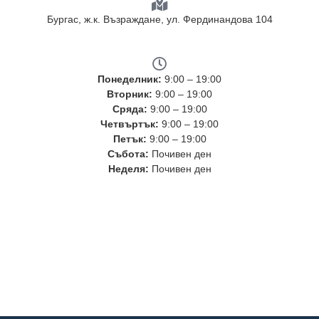
Бургас, ж.к. Възраждане, ул. Фердинандова 104​
Понеделник:
9:00 – 19:00
Вторник:
9:00 – 19:00
Сряда:
9:00 – 19:00
Четвъртък:
9:00 – 19:00
Петък:
9:00 – 19:00
Събота:
Почивен ден
Неделя:
Почивен ден